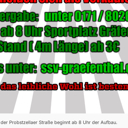
 der Probstzellaer Straße beginnt ab 8 Uhr der Aufbau.