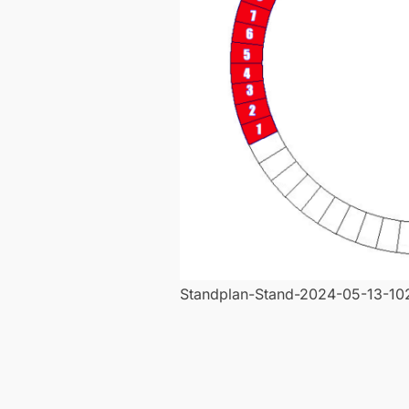
Standplan-Stand-2024-05-13-1