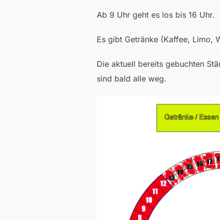
Ab 9 Uhr geht es los bis 16 Uhr.
Es gibt Getränke (Kaffee, Limo, 
Die aktuell bereits gebuchten Stä
sind bald alle weg.