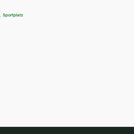
,
Sportplatz