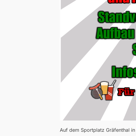
Auf dem Sportplatz Gräfenthal in