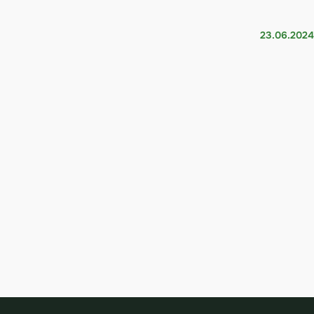
23.06.2024