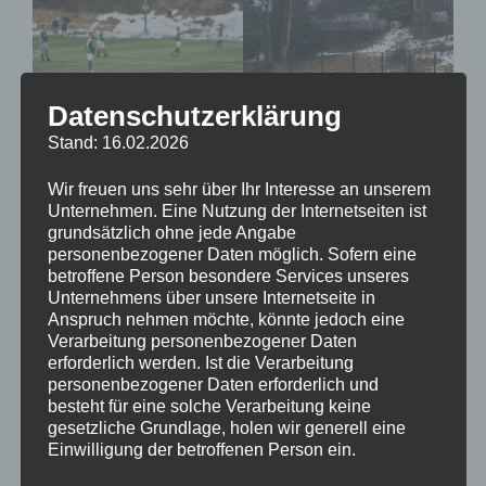
Datenschutzerklärung
Stand: 16.02.2026
Wir freuen uns sehr über Ihr Interesse an unserem
Unternehmen. Eine Nutzung der Internetseiten ist
grundsätzlich ohne jede Angabe
personenbezogener Daten möglich. Sofern eine
betroffene Person besondere Services unseres
Unternehmens über unsere Internetseite in
Anspruch nehmen möchte, könnte jedoch eine
Verarbeitung personenbezogener Daten
erforderlich werden. Ist die Verarbeitung
personenbezogener Daten erforderlich und
besteht für eine solche Verarbeitung keine
gesetzliche Grundlage, holen wir generell eine
Einwilligung der betroffenen Person ein.