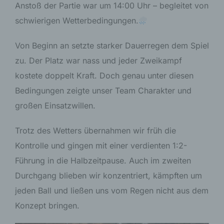
Anstoß der Partie war um 14:00 Uhr – begleitet von
schwierigen Wetterbedingungen.
Von Beginn an setzte starker Dauerregen dem Spiel
zu. Der Platz war nass und jeder Zweikampf
kostete doppelt Kraft. Doch genau unter diesen
Bedingungen zeigte unser Team Charakter und
großen Einsatzwillen.
Trotz des Wetters übernahmen wir früh die
Kontrolle und gingen mit einer verdienten 1:2-
Führung in die Halbzeitpause. Auch im zweiten
Durchgang blieben wir konzentriert, kämpften um
jeden Ball und ließen uns vom Regen nicht aus dem
Konzept bringen.