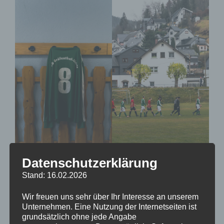
Datenschutzerklärung
Stand: 16.02.2026
Wir freuen uns sehr über Ihr Interesse an unserem
Unternehmen. Eine Nutzung der Internetseiten ist
grundsätzlich ohne jede Angabe